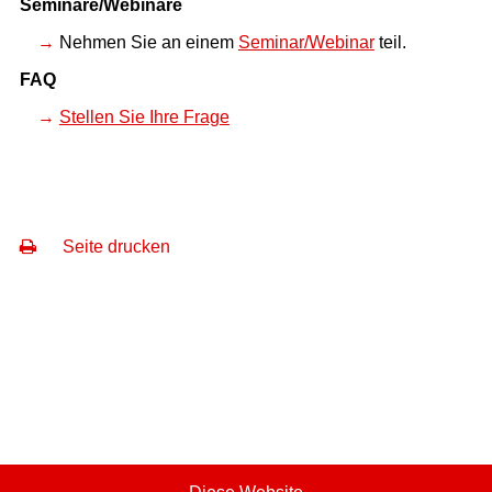
Seminare/Webinare
Nehmen Sie an einem
Seminar/Webinar
teil.
FAQ
Stellen Sie Ihre Frage
Seite drucken