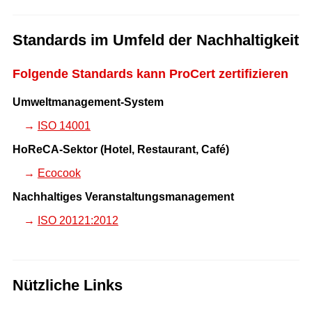
Standards im Umfeld der Nachhaltigkeit
Folgende Standards kann ProCert zertifizieren
Umweltmanagement-System
ISO 14001
HoReCA-Sektor (Hotel, Restaurant, Café)
Ecocook
Nachhaltiges Veranstaltungsmanagement
ISO 20121:2012
Nützliche Links