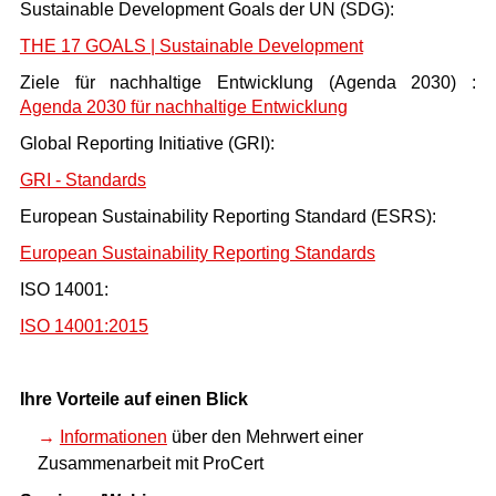
Sustainable Development Goals der UN (SDG):
THE 17 GOALS | Sustainable Development
Ziele für nachhaltige Entwicklung (Agenda 2030) :
Agenda 2030 für nachhaltige Entwicklung
Global Reporting Initiative (GRI):
GRI - Standards
European Sustainability Reporting Standard (ESRS):
European Sustainability Reporting Standards
ISO 14001:
ISO 14001:2015
Ihre Vorteile auf einen Blick
Informationen
über den Mehrwert einer
Zusammenarbeit mit ProCert