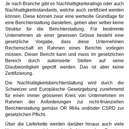
Je nach Branche gibt es Nachhaltigkeitsratings oder auch
Nachhaltigkeitsstandards, welche auch zertifiziert werden
können. Diese können zwar eine wertvolle Grundlage für
eine Berichterstattung darstellen, geben aber selber keine
Struktur für die Berichterstattung. Für bestimmte
Unternehmen ab einer gewissen Grösse besteht eine
gesetzliche Vorgabe, dass diese Unternehmen
Rechenschaft im Rahmen eines Berichts vorlegen
müssen. Dieser Bericht kann und muss im gesetzlichen
Bereich durch autorisierte Stellen auf seine
Glaubwürdigkeit geprüft werden. Das ist aber keine
Zertifizierung.
Die Nachhaltigkeitsberichterstattung wird durch die
Schweizer und Europäische Gesetzgebung zunehmend
für einen immer grösseren Kreis von Unternehmen im
Rahmen der Anforderungen zur nicht-finanziellen
Berichterstattung gemäss OR 964a und/oder CSRD zur
gesetzlichen Pflicht.
Über die Lieferkette werden darüber hinaus auch viele