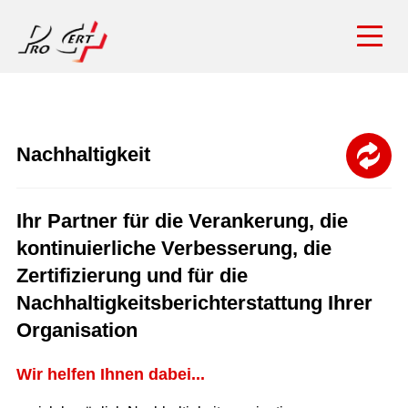
Nachhaltigkeit
Ihr Partner für die Verankerung, die
kontinuierliche Verbesserung, die
Zertifizierung und für die
Nachhaltigkeitsberichterstattung Ihrer
Organisation
Wir helfen Ihnen dabei...