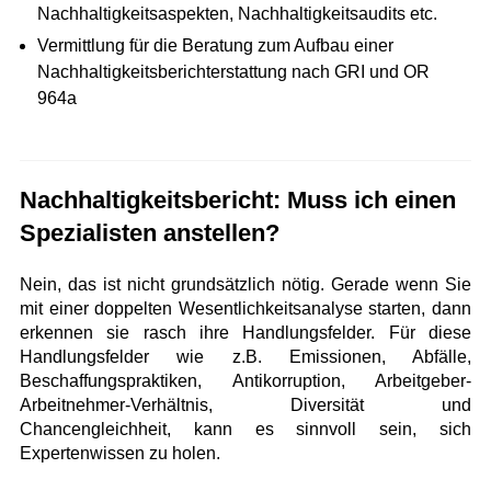
Nachhaltigkeitsaspekten, Nachhaltigkeitsaudits etc.
Vermittlung für die Beratung zum Aufbau einer
Nachhaltigkeitsberichterstattung nach GRI und OR
964a
Nachhaltigkeitsbericht: Muss ich einen
Spezialisten anstellen?
Nein, das ist nicht grundsätzlich nötig. Gerade wenn Sie
mit einer doppelten Wesentlichkeitsanalyse starten, dann
erkennen sie rasch ihre Handlungsfelder. Für diese
Handlungsfelder wie z.B. Emissionen, Abfälle,
Beschaffungspraktiken, Antikorruption, Arbeitgeber-
Arbeitnehmer-Verhältnis, Diversität und
Chancengleichheit, kann es sinnvoll sein, sich
Expertenwissen zu holen.