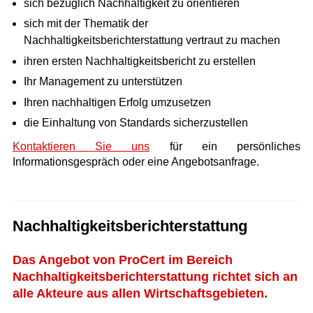
sich bezüglich Nachhaltigkeit zu orientieren
sich mit der Thematik der
Nachhaltigkeitsberichterstattung vertraut zu machen
ihren ersten Nachhaltigkeitsbericht zu erstellen
Ihr Management zu unterstützen
Ihren nachhaltigen Erfolg umzusetzen
die Einhaltung von Standards sicherzustellen
Kontaktieren Sie uns
für ein persönliches
Informationsgespräch oder eine Angebotsanfrage.
Nachhaltigkeitsberichterstattung
Das Angebot von ProCert im Bereich
Nachhaltigkeitsberichterstattung richtet sich an
alle Akteure aus allen Wirtschaftsgebieten.