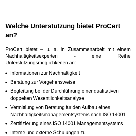
Welche Unterstützung bietet ProCert
an?
ProCert bietet – u. a. in Zusammenarbeit mit einem
Nachhaltigkeitsexperten - eine Reihe
Unterstützungsmöglichkeiten an:
Informationen zur Nachhaltigkeit
Beratung zur Vorgehensweise
Begleitung bei der Durchführung einer qualitativen
doppelten Wesentlichkeitsanalyse
Vermittlung von Beratung für den Aufbau eines
Nachhaltigkeitsmanagementsystems nach ISO 14001
Zertifizierung eines ISO 14001 Managementsystems
Interne und externe Schulungen zu