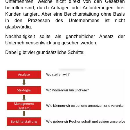
Unternehmen, welche nicht direkt von den Gesetzen
betroffen sind, durch Anfragen oder Anforderungen ihrer
Kunden tangiert. Aber eine Berichterstattung ohne Basis
in den Prozessen des Unternehmens ist nicht
glaubwürdig.
Nachhaltigkeit sollte als ganzheitlicher Ansatz der
Unternehmensentwicklung gesehen werden.
Dabei gibt vier grundsätzliche Schritte: