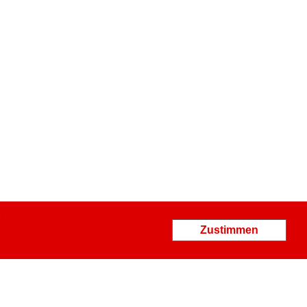
Zustimmen