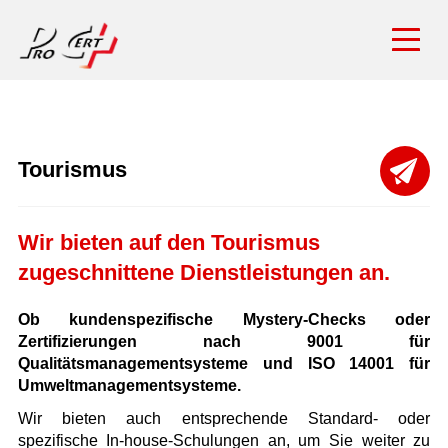
Tourismus
Wir bieten auf den Tourismus
zugeschnittene Dienstleistungen an.
Ob kundenspezifische Mystery-Checks oder
Zertifizierungen nach 9001 für
Qualitätsmanagementsysteme und ISO 14001 für
Umweltmanagementsysteme.
Wir bieten auch entsprechende Standard- oder
spezifische In-house-Schulungen an, um Sie weiter zu