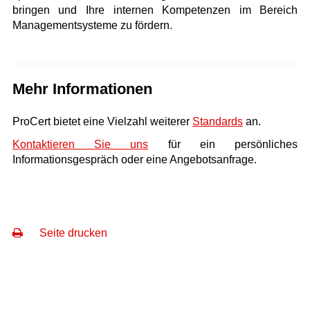
bringen und Ihre internen Kompetenzen im Bereich
Managementsysteme zu fördern.
Mehr Informationen
ProCert bietet eine Vielzahl weiterer
Standards
an.
Kontaktieren Sie uns
für ein persönliches
Informationsgespräch oder eine Angebotsanfrage.
Seite drucken