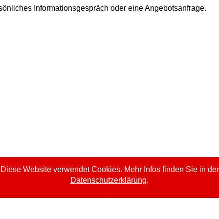
rsönliches Informationsgespräch oder eine Angebotsanfrage.
Diese Website verwendet Cookies. Mehr Infos finden Sie in der
Datenschutzerklärung
.