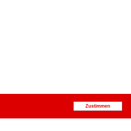
Zustimmen