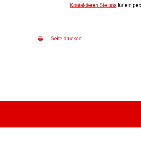
Kontaktieren Sie uns
für ein pe
Seite drucken