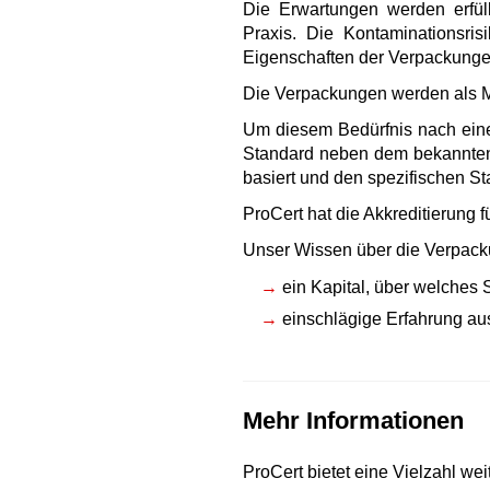
Die Erwartungen werden erfül
Praxis. Die Kontaminationsri
Eigenschaften der Verpackungen
Die Verpackungen werden als Mat
Um diesem Bedürfnis nach eine
Standard neben dem bekannten
basiert und den spezifischen S
ProCert hat die Akkreditierung
Unser Wissen über die Verpacku
ein Kapital, über welches 
einschlägige Erfahrung au
Mehr Informationen
ProCert bietet eine Vielzahl wei