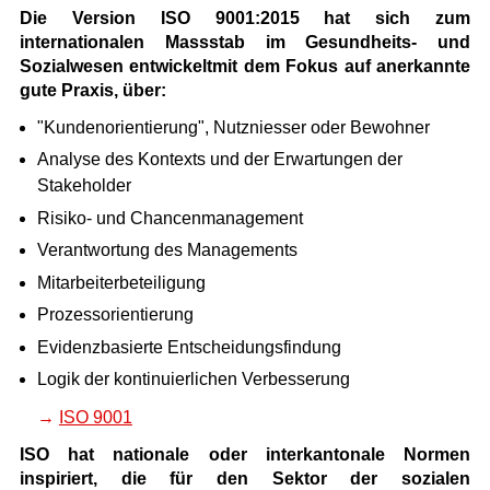
Die Version ISO 9001:2015 hat sich zum
internationalen Massstab im Gesundheits- und
Sozialwesen entwickeltmit dem Fokus auf anerkannte
gute Praxis, über:
"Kundenorientierung", Nutzniesser oder Bewohner
Analyse des Kontexts und der Erwartungen der
Stakeholder
Risiko- und Chancenmanagement
Verantwortung des Managements
Mitarbeiterbeteiligung
Prozessorientierung
Evidenzbasierte Entscheidungsfindung
Logik der kontinuierlichen Verbesserung
ISO 9001
ISO hat nationale oder interkantonale Normen
inspiriert, die für den Sektor der sozialen