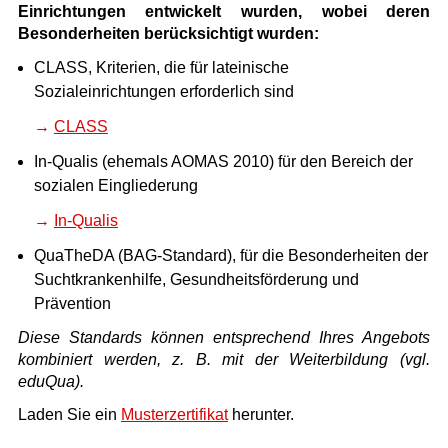
Einrichtungen entwickelt wurden, wobei deren
Besonderheiten berücksichtigt wurden:
CLASS, Kriterien, die für lateinische
Sozialeinrichtungen erforderlich sind
CLASS
In-Qualis (ehemals AOMAS 2010) für den Bereich der
sozialen Eingliederung
In-Qualis
QuaTheDA (BAG-Standard), für die Besonderheiten der
Suchtkrankenhilfe, Gesundheitsförderung und
Prävention
Diese Standards können entsprechend Ihres Angebots
kombiniert werden, z. B. mit der Weiterbildung (vgl.
eduQua).
Laden Sie ein
Musterzertifikat
herunter.