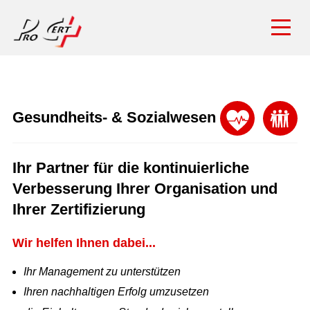
Gesundheits- & Sozialwesen
Ihr Partner für die kontinuierliche
Verbesserung Ihrer Organisation und
Ihrer Zertifizierung
Wir helfen Ihnen dabei...
Ihr Management zu unterstützen
Ihren nachhaltigen Erfolg umzusetzen