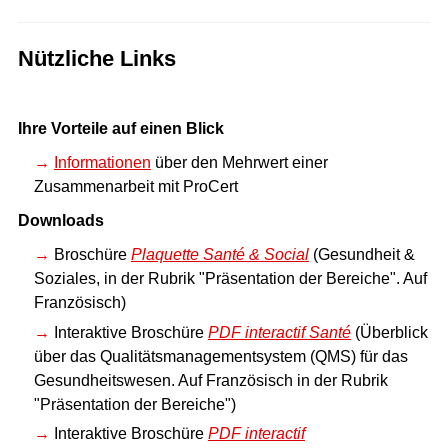
Nützliche Links
Ihre Vorteile auf einen Blick
Informationen
über den Mehrwert einer
Zusammenarbeit mit ProCert
Downloads
Broschüre
Plaquette Santé & Social
(Gesundheit &
Soziales, in der Rubrik "Präsentation der Bereiche". Auf
Französisch)
Interaktive Broschüre
PDF interactif Santé
(Überblick
über das Qualitätsmanagementsystem (QMS) für das
Gesundheitswesen. Auf Französisch in der Rubrik
"Präsentation der Bereiche")
Interaktive Broschüre
PDF interactif