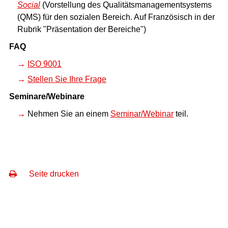
Social
(Vorstellung des Qualitätsmanagementsystems
(QMS) für den sozialen Bereich. Auf Französisch in der
Rubrik "Präsentation der Bereiche")
FAQ
ISO 9001
Stellen Sie Ihre Frage
Seminare/Webinare
Nehmen Sie an einem
Seminar/Webinar
teil.
Seite drucken