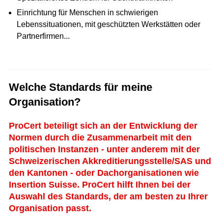
Einrichtung für Menschen in schwierigen
Lebenssituationen, mit geschützten Werkstätten oder
Partnerfirmen...
Welche Standards für meine
Organisation?
ProCert beteiligt sich an der Entwicklung der
Normen durch die Zusammenarbeit mit den
politischen Instanzen - unter anderem mit der
Schweizerischen Akkreditierungsstelle/SAS und
den Kantonen - oder Dachorganisationen wie
Insertion Suisse. ProCert hilft Ihnen bei der
Auswahl des Standards, der am besten zu Ihrer
Organisation passt.