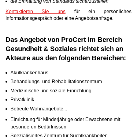
die Einhaltung von Standards sicherzustellen
Kontaktieren Sie uns
für ein persönliches
Informationsgespräch oder eine Angebotsanfrage.
Das Angebot von ProCert im Bereich
Gesundheit & Soziales richtet sich an
Akteure aus den folgenden Bereichen:
Akutkrankenhaus
Behandlungs- und Rehabilitationszentrum
Medizinische und soziale Einrichtung
Privatklinik
Betreute Wohnangebote...
Einrichtung für Minderjährige oder Erwachsene mit
besonderen Bedürfnissen
Spezialisiertes Zentrum für Suchtkrankheiten