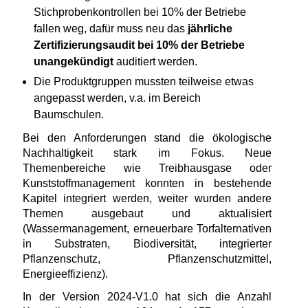
Stichprobenkontrollen bei 10% der Betriebe
fallen weg, dafür muss neu das
jährliche
Zertifizierungsaudit bei 10% der Betriebe
unangekündigt
auditiert werden.
Die Produktgruppen mussten teilweise etwas
angepasst werden, v.a. im Bereich
Baumschulen.
Bei den Anforderungen stand die ökologische
Nachhaltigkeit stark im Fokus. Neue
Themenbereiche wie Treibhausgase oder
Kunststoffmanagement konnten in bestehende
Kapitel integriert werden, weiter wurden andere
Themen ausgebaut und aktualisiert
(Wassermanagement, erneuerbare Torfalternativen
in Substraten, Biodiversität, integrierter
Pflanzenschutz, Pflanzenschutzmittel,
Energieeffizienz).
In der Version 2024-V1.0 hat sich die Anzahl