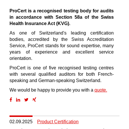
ProCert is a recognised testing body for audits
in accordance with Section 58a of the Swiss
Health Insurance Act (KVG).
As one of Switzerland's leading certification
bodies, accredited by the Swiss Accreditation
Service, ProCert stands for sound expertise, many
years of experience and excellent service
orientation.
ProCert is one of five recognised testing centres
with several qualified auditors for both French-
speaking and German-speaking Switzerland.
We would be happy to provide you with a
quote.
02.09.2025
Product Certification