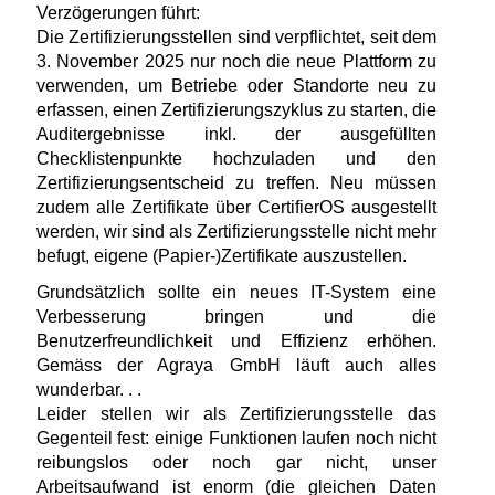
Verzögerungen führt:
Die Zertifizierungsstellen sind verpflichtet, seit dem
3. November 2025 nur noch die neue Plattform zu
verwenden, um Betriebe oder Standorte neu zu
erfassen, einen Zertifizierungszyklus zu starten, die
Auditergebnisse inkl. der ausgefüllten
Checklistenpunkte hochzuladen und den
Zertifizierungsentscheid zu treffen. Neu müssen
zudem alle Zertifikate über CertifierOS ausgestellt
werden, wir sind als Zertifizierungsstelle nicht mehr
befugt, eigene (Papier-)Zertifikate auszustellen.
Grundsätzlich sollte ein neues IT-System eine
Verbesserung bringen und die
Benutzerfreundlichkeit und Effizienz erhöhen.
Gemäss der Agraya GmbH läuft auch alles
wunderbar. . .
Leider stellen wir als Zertifizierungsstelle das
Gegenteil fest: einige Funktionen laufen noch nicht
reibungslos oder noch gar nicht, unser
Arbeitsaufwand ist enorm (die gleichen Daten