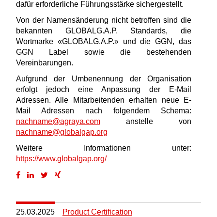
dafür erforderliche Führungsstärke sichergestellt.
Von der Namensänderung nicht betroffen sind die
bekannten GLOBALG.A.P. Standards, die
Wortmarke «GLOBALG.A.P.» und die GGN, das
GGN Label sowie die bestehenden
Vereinbarungen.
Aufgrund der Umbenennung der Organisation
erfolgt jedoch eine Anpassung der E-Mail
Adressen. Alle Mitarbeitenden erhalten neue E-
Mail Adressen nach folgendem Schema:
nachname@agraya.com
anstelle von
nachname@globalgap.org
Weitere Informationen unter:
https://www.globalgap.org/
25.03.2025
Product Certification