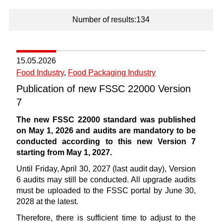
Number of results:134
15.05.2026
Food Industry
,
Food Packaging Industry
Publication of new FSSC 22000 Version
7
The new FSSC 22000 standard was published
on May 1, 2026 and audits are mandatory to be
conducted according to this new Version 7
starting from May 1, 2027.
Until Friday, April 30, 2027 (last audit day), Version
6 audits may still be conducted. All upgrade audits
must be uploaded to the FSSC portal by June 30,
2028 at the latest.
Therefore, there is sufficient time to adjust to the