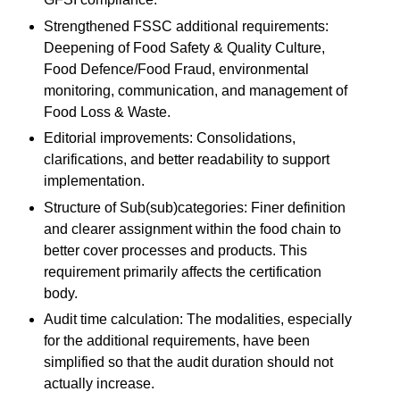
Strengthened FSSC additional requirements:
Deepening of Food Safety & Quality Culture,
Food Defence/Food Fraud, environmental
monitoring, communication, and management of
Food Loss & Waste.
Editorial improvements: Consolidations,
clarifications, and better readability to support
implementation.
Structure of Sub(sub)categories: Finer definition
and clearer assignment within the food chain to
better cover processes and products. This
requirement primarily affects the certification
body.
Audit time calculation: The modalities, especially
for the additional requirements, have been
simplified so that the audit duration should not
actually increase.