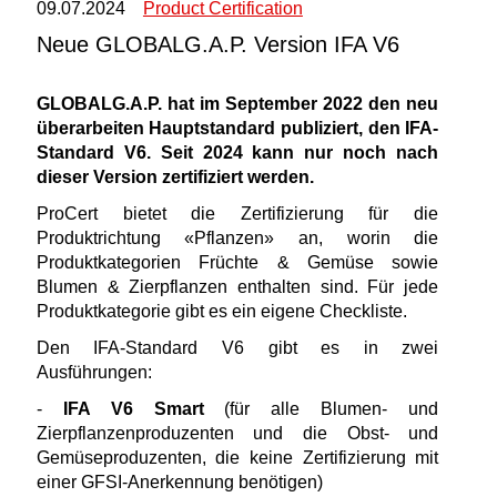
09.07.2024
Product Certification
Neue GLOBALG.A.P. Version IFA V6
GLOBALG.A.P. hat im September 2022 den neu
überarbeiten Hauptstandard publiziert, den IFA-
Standard V6. Seit 2024 kann nur noch nach
dieser Version zertifiziert werden.
ProCert bietet die Zertifizierung für die
Produktrichtung «Pflanzen» an, worin die
Produktkategorien Früchte & Gemüse sowie
Blumen & Zierpflanzen enthalten sind. Für jede
Produktkategorie gibt es ein eigene Checkliste.
Den IFA-Standard V6 gibt es in zwei
Ausführungen:
-
IFA V6 Smart
(für alle Blumen- und
Zierpflanzenproduzenten und die Obst- und
Gemüseproduzenten, die keine Zertifizierung mit
einer GFSI-Anerkennung benötigen)