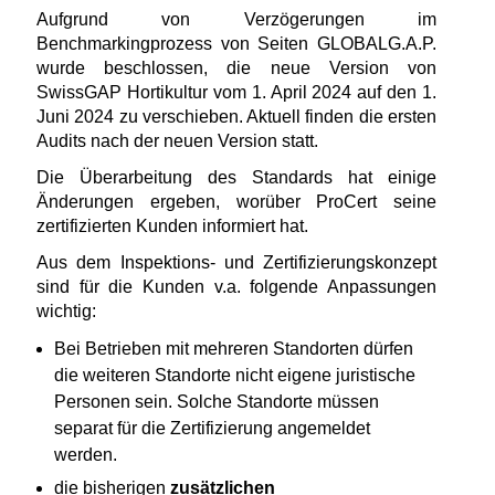
Aufgrund von Verzögerungen im
Benchmarkingprozess von Seiten GLOBALG.A.P.
wurde beschlossen, die neue Version von
SwissGAP Hortikultur vom 1. April 2024 auf den 1.
Juni 2024 zu verschieben. Aktuell finden die ersten
Audits nach der neuen Version statt.
Die Überarbeitung des Standards hat einige
Änderungen ergeben, worüber ProCert seine
zertifizierten Kunden informiert hat.
Aus dem Inspektions- und Zertifizierungskonzept
sind für die Kunden v.a. folgende Anpassungen
wichtig:
Bei Betrieben mit mehreren Standorten dürfen
die weiteren Standorte nicht eigene juristische
Personen sein. Solche Standorte müssen
separat für die Zertifizierung angemeldet
werden.
die bisherigen
zusätzlichen