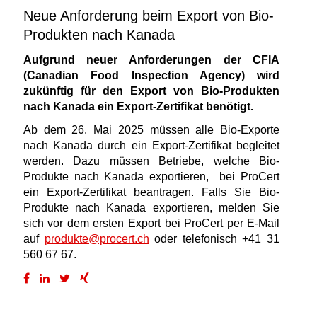
Neue Anforderung beim Export von Bio-
Produkten nach Kanada
Aufgrund neuer Anforderungen der CFIA
(Canadian Food Inspection Agency) wird
zukünftig für den Export von Bio-Produkten
nach Kanada ein Export-Zertifikat benötigt.
Ab dem 26. Mai 2025 müssen alle Bio-Exporte
nach Kanada durch ein Export-Zertifikat begleitet
werden. Dazu müssen Betriebe, welche Bio-
Produkte nach Kanada exportieren, bei ProCert
ein Export-Zertifikat beantragen. Falls Sie Bio-
Produkte nach Kanada exportieren, melden Sie
sich vor dem ersten Export bei ProCert per E-Mail
auf
produkte@procert.ch
oder telefonisch +41 31
560 67 67.