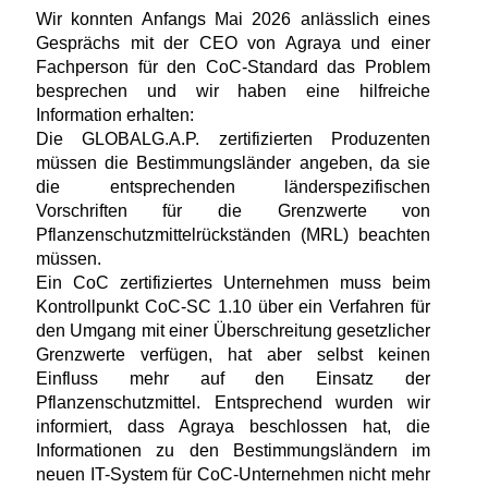
Wir konnten Anfangs Mai 2026 anlässlich eines
Gesprächs mit der CEO von Agraya und einer
Fachperson für den CoC-Standard das Problem
besprechen und wir haben eine hilfreiche
Information erhalten:
Die GLOBALG.A.P. zertifizierten Produzenten
müssen die Bestimmungsländer angeben, da sie
die entsprechenden länderspezifischen
Vorschriften für die Grenzwerte von
Pflanzenschutzmittelrückständen (MRL) beachten
müssen.
Ein CoC zertifiziertes Unternehmen muss beim
Kontrollpunkt CoC-SC 1.10 über ein Verfahren für
den Umgang mit einer Überschreitung gesetzlicher
Grenzwerte verfügen, hat aber selbst keinen
Einfluss mehr auf den Einsatz der
Pflanzenschutzmittel. Entsprechend wurden wir
informiert, dass Agraya beschlossen hat, die
Informationen zu den Bestimmungsländern im
neuen IT-System für CoC-Unternehmen nicht mehr