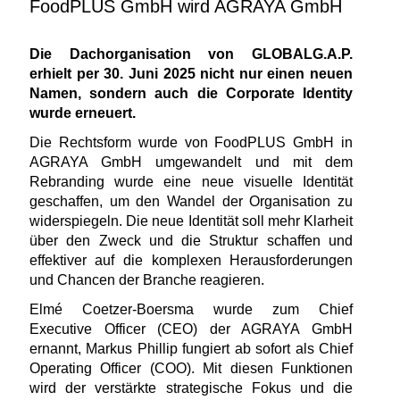
FoodPLUS GmbH wird AGRAYA GmbH
Die Dachorganisation von GLOBALG.A.P.
erhielt per 30. Juni 2025 nicht nur einen neuen
Namen, sondern auch die Corporate Identity
wurde erneuert.
Die Rechtsform wurde von FoodPLUS GmbH in
AGRAYA GmbH umgewandelt und mit dem
Rebranding wurde eine neue visuelle Identität
geschaffen, um den Wandel der Organisation zu
widerspiegeln. Die neue Identität soll mehr Klarheit
über den Zweck und die Struktur schaffen und
effektiver auf die komplexen Herausforderungen
und Chancen der Branche reagieren.
Elmé Coetzer-Boersma wurde zum Chief
Executive Officer (CEO) der AGRAYA GmbH
ernannt, Markus Phillip fungiert ab sofort als Chief
Operating Officer (COO). Mit diesen Funktionen
wird der verstärkte strategische Fokus und die