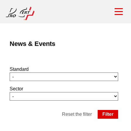
News & Events
Standard
Sector
Reset the filter