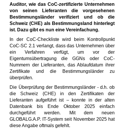
Auditor, wie das CoC-zertifizierte Unternehmen
von seinen Lieferanten die vorgesehenen
Bestimmungsländer verifiziert und ob die
Schweiz (CHE) als Bestimmungsland hinterlegt
ist. Dazu gibt es nun eine Vereinfachung.
In der CoC-Checkliste wird beim Kontrollpunkt
CoC-SC 2.1 verlangt, dass das Unternehmen über
ein Verfahren verfügt, um vor der
Eigentumsübertragung die GGNs oder CoC-
Nummern der Lieferanten, das Ablaufdatum ihrer
Zertifikate und die Bestimmungsländer zu
überprüfen.
Die Überprüfung der Bestimmungsländer - d.h. ob
die Schweiz (CHE) in den Zertifikaten der
Lieferanten aufgeführt ist – konnte in der alten
Datenbank bis Ende Oktober 2025 einfach
durchgeführt werden. Mit dem neuen
GLOBALG.A.P. IT-System seit November 2025 hat
diese Angabe oftmals gefehlt.