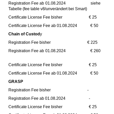
Registration Fee ab 01.08.2024 siehe
Tabelle (fee table v8/unverändert bei Smart)
Certificate License Fee bisher € 25
Certificate License Fee ab 01.08.2024 € 50
Chain of Custod
y
Registration Fee bisher € 225
Registration Fee ab 01.08.2024 € 260
Certificate License Fee bisher € 25
Certificate License Fee ab 01.08.2024 € 50
GRASP
Registration Fee bisher -
Registration Fee ab 01.08.2024 -
Certificate License Fee bisher € 25