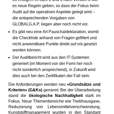
es neue Regeln geben, so dass der Fokus beim
Audit auf die operativen Aspekte gelegt wird –
die entsprechenden Vorgaben von
GLOBALG.A.P. liegen aber noch nicht vor.
Es gibt neu eine Art Pauschaldeklaration, womit
die Checkliste anhand von Fragen gefiltert und
nicht anwendbare Punkte direkt auf n/a gesetzt
werden können.
Der Auditbericht wird aus den IT-Systemen
generiert (im Moment von der Form her noch
nicht sonderlich ansprechend), in Zukunft wird
dies auch bei den Zertifikaten der Fall sein.
Die Anforderungen werden neu
«Grundsätze und
Kriterien» (G&Ks)
genannt. Bei der Überarbeitung
stand die
ökologische Nachhaltigkeit
stark im
Fokus. Neue Themenbereiche wie Treibhausgase,
Reduzierung von Lebensmittelverschwendung,
Kunststoffmanagement wurden in den Standard