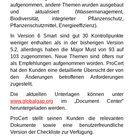
aufgenommen, andere Themen wurden ausgebaut
und aktualisiert (Wassermanagement,
Biodiversität, integrierter Pflanzenschutz,
Pflanzenschutzmittel, Energieeffizienz).
In Version 6 Smart sind gut 30 Kontrollpunkte
weniger enthalten als in der bisherigen Version
5.2, allerdings haben die Major Must von 93 auf
103 zugenommen. Neue Themen sind öfters nur
als Empfehlungen aufgenommen worden. ProCert
hat den Kunden eine detaillierte Übersicht der von
den Änderungen betroffenen Anforderungen
zugestellt.
Die aktuellen Unterlagen können unter
www.globalgap.org
im „Document Center“
heruntergeladen werden.
ProCert stellt seinen Kunden die relevanten
Dokumente sowie eine benutzerfreundliche
Version der Checkliste zur Verfügung.