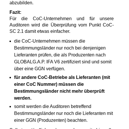
abzubilden.
Fazit:
Für die CoC-Unternehmen und für unsere
Auditoren wird die Überprüfung vom Punkt CoC-
SC 2.1 damit etwas einfacher.
die CoC-Unternehmen müssen die
Bestimmungsländer nur noch bei denjenigen
Lieferanten prüfen, die als Produzenten nach
GLOBALG.A.P. IFA V6 zertifiziert sind und somit
über eine GGN verfügen.
für andere CoC-Betriebe als Lieferanten (mit
einer CoC Nummer) müssen die
Bestimmungsländer nicht mehr überprüft
werden.
somit werden die Auditoren betreffend
Bestimmungsländer nur noch die Lieferanten mit
einer GGN (Produzenten) beachten.