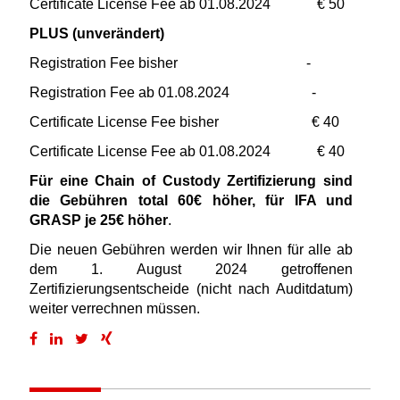
Certificate License Fee ab 01.08.2024 € 50
PLUS (unverändert)
Registration Fee bisher -
Registration Fee ab 01.08.2024 -
Certificate License Fee bisher € 40
Certificate License Fee ab 01.08.2024 € 40
Für eine Chain of Custody Zertifizierung sind
die Gebühren total 60€ höher, für IFA und
GRASP je 25€ höher
.
Die neuen Gebühren werden wir Ihnen für alle ab
dem 1. August 2024 getroffenen
Zertifizierungsentscheide (nicht nach Auditdatum)
weiter verrechnen müssen.