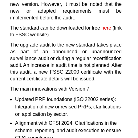
new version. However, it must be noted that the
new or adapted requirements must be
implemented before the audit.
The standard can be downloaded for free
here
(link
to FSSC website).
The upgrade audit to the new standard takes place
as part of an announced or unannounced
surveillance audit or during a regular recertification
audit. An increase in audit time is not planned. After
this audit, a new FSSC 22000 certificate with the
current certificate details will be issued.
The main innovations with Version 7:
Updated PRP foundations (ISO 22002 series):
Integration of new or revised PRPs; clarifications
on application by sector.
Alignment with GFSI 2024: Clarifications in the
scheme, reporting, and audit execution to ensure
GFSI compliance.