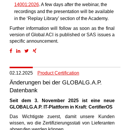
14001:2026
. A few days after the webinar, the
recordings and the presentation will be available
in the ‘Replay Library’ section of the Academy.
Further information will follow as soon as the final
version of Global ACI is published or SAS issues a
specific announcement.
02.12.2025
Product Certification
Änderungen bei der GLOBALG.A.P.
Datenbank
Seit dem 3. November 2025 ist eine neue
GLOBALG.A.P. IT-Plattform in Kraft: CertifierOS
Das Wichtigste zuerst, damit unsere Kunden
wissen, wo die Zertifizierungsstati von Lieferanten
abgerufen werden können.