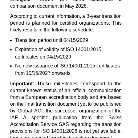
comparison document in May 2026.
According to current information, a 3-year transition
period is planned for certified organizations. This
likely results in the following schedule:
Transition period until 04/15/2029
Expiration of validity of ISO 14001:2015
certificates on 04/15/2029
No new issuance of ISO 14001:2015 certificates
from 10/15/2027 onwards
Important: T
hese milestones correspond to the
current known status of an official communication
from a European accreditation body and are based
on the final transition document yet to be published
by Global ACI, the successor organization of the
IAF. A specific publication from the Swiss
Accreditation Service SAS regarding the transition
provisions for ISO 14001:2026 is not yet available;
these are derived from this transition document.