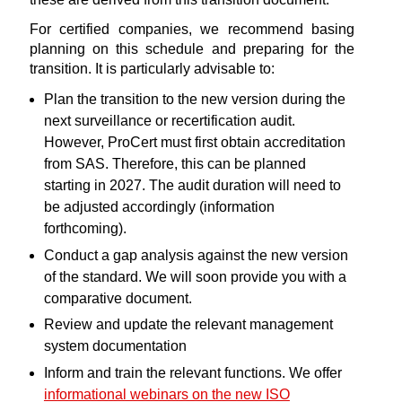
For certified companies, we recommend basing
planning on this schedule and preparing for the
transition. It is particularly advisable to:
Plan the transition to the new version during the
next surveillance or recertification audit.
However, ProCert must first obtain accreditation
from SAS. Therefore, this can be planned
starting in 2027. The audit duration will need to
be adjusted accordingly (information
forthcoming).
Conduct a gap analysis against the new version
of the standard. We will soon provide you with a
comparative document.
Review and update the relevant management
system documentation
Inform and train the relevant functions. We offer
informational webinars on the new ISO