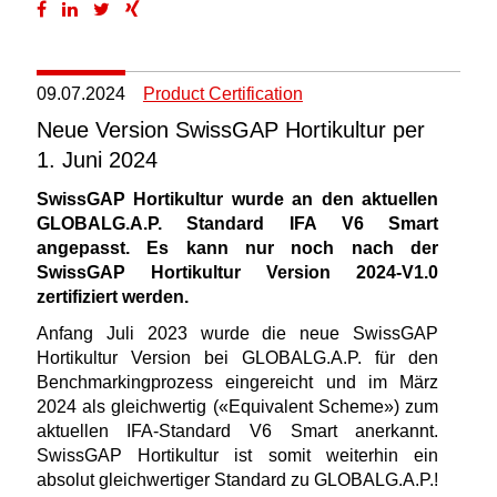
09.07.2024
Product Certification
Neue Version SwissGAP Hortikultur per
1. Juni 2024
SwissGAP Hortikultur wurde an den aktuellen
GLOBALG.A.P. Standard IFA V6 Smart
angepasst. Es kann nur noch nach der
SwissGAP Hortikultur Version 2024-V1.0
zertifiziert werden.
Anfang Juli 2023 wurde die neue SwissGAP
Hortikultur Version bei GLOBALG.A.P. für den
Benchmarkingprozess eingereicht und im März
2024 als gleichwertig («Equivalent Scheme») zum
aktuellen IFA-Standard V6 Smart anerkannt.
SwissGAP Hortikultur ist somit weiterhin ein
absolut gleichwertiger Standard zu GLOBALG.A.P.!