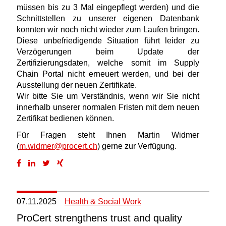
müssen bis zu 3 Mal eingepflegt werden) und die
Schnittstellen zu unserer eigenen Datenbank
konnten wir noch nicht wieder zum Laufen bringen.
Diese unbefriedigende Situation führt leider zu
Verzögerungen beim Update der
Zertifizierungsdaten, welche somit im Supply
Chain Portal nicht erneuert werden, und bei der
Ausstellung der neuen Zertifikate.
Wir bitte Sie um Verständnis, wenn wir Sie nicht
innerhalb unserer normalen Fristen mit dem neuen
Zertifikat bedienen können.
Für Fragen steht Ihnen Martin Widmer
(
m.widmer@procert.ch
) gerne zur Verfügung.
07.11.2025
Health & Social Work
ProCert strengthens trust and quality