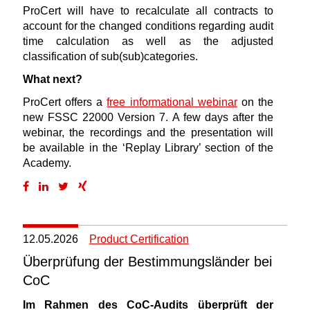
ProCert will have to recalculate all contracts to
account for the changed conditions regarding audit
time calculation as well as the adjusted
classification of sub(sub)categories.
What next?
ProCert offers a
free informational webinar
on the
new FSSC 22000 Version 7. A few days after the
webinar, the recordings and the presentation will
be available in the ‘Replay Library’ section of the
Academy.
12.05.2026
Product Certification
Überprüfung der Bestimmungsländer bei
CoC
Im Rahmen des CoC-Audits überprüft der