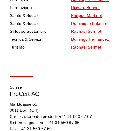
Formazione
Richard Bonnet
Salute & Sociale
Philippe Martinet
Salute & Sociale
Dominique Baladier
Sviluppo Sostenibile
Raphael Sermet
Tecnica & Servizi
Domingo Fernandez
Turismo
Raphael Sermet
Suisse
ProCert AG
Marktgasse 65
3011
Bern
(CH)
Certificazione dei prodotti:
+41 31 560 67 67
Sistemi di gestione:
+41 31 560 67 66
Fax:
+41 31 560 67 60