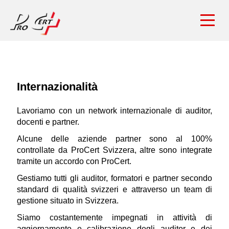
Internazionalità
Lavoriamo con un network internazionale di auditor,
docenti e partner.
Alcune delle aziende partner sono al 100%
controllate da ProCert Svizzera, altre sono integrate
tramite un accordo con ProCert.
Gestiamo tutti gli auditor, formatori e partner secondo
standard di qualità svizzeri e attraverso un team di
gestione situato in Svizzera.
Siamo costantemente impegnati in attività di
aggiornamento e calibrazione degli auditor e dei