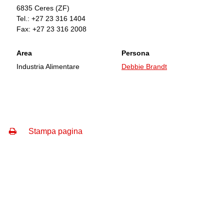
6835
Ceres
(ZF)
Tel.:
+27 23 316 1404
Fax:
+27 23 316 2008
Area
Persona
Industria Alimentare
Debbie Brandt
Stampa pagina