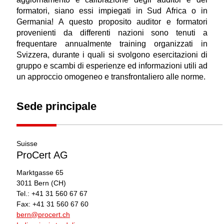
formatori, siano essi impiegati in Sud Africa o in
Germania! A questo proposito auditor e formatori
provenienti da differenti nazioni sono tenuti a
frequentare annualmente training organizzati in
Svizzera, durante i quali si svolgono esercitazioni di
gruppo e scambi di esperienze ed informazioni utili ad
un approccio omogeneo e transfrontaliero alle norme.
Sede principale
Suisse
ProCert AG
Marktgasse 65
3011
Bern
(CH)
Tel.:
+41 31 560 67 67
Fax:
+41 31 560 67 60
bern@procert.ch