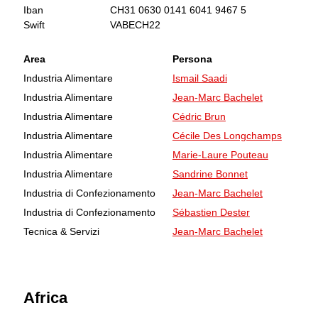
Iban
CH31 0630 0141 6041 9467 5
Swift
VABECH22
Area
Persona
Industria Alimentare
Ismail Saadi
Industria Alimentare
Jean-Marc Bachelet
Industria Alimentare
Cédric Brun
Industria Alimentare
Cécile Des Longchamps
Industria Alimentare
Marie-Laure Pouteau
Industria Alimentare
Sandrine Bonnet
Industria di Confezionamento
Jean-Marc Bachelet
Industria di Confezionamento
Sébastien Dester
Tecnica & Servizi
Jean-Marc Bachelet
Africa